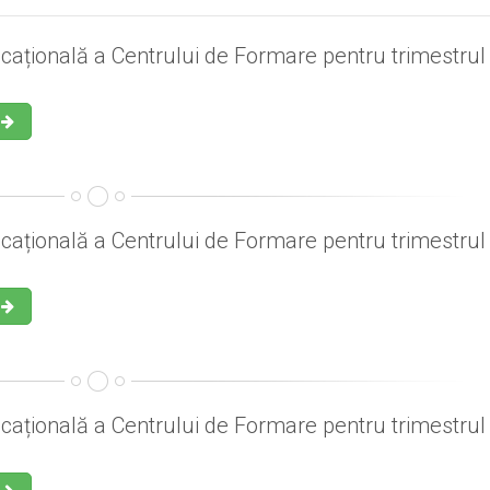
cațională a Centrului de Formare pentru trimestrul I
cațională a Centrului de Formare pentru trimestrul 
cațională a Centrului de Formare pentru trimestrul 