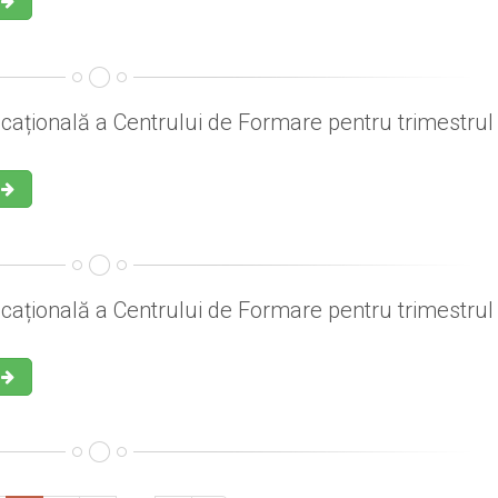
cațională a Centrului de Formare pentru trimestrul I
cațională a Centrului de Formare pentru trimestrul I