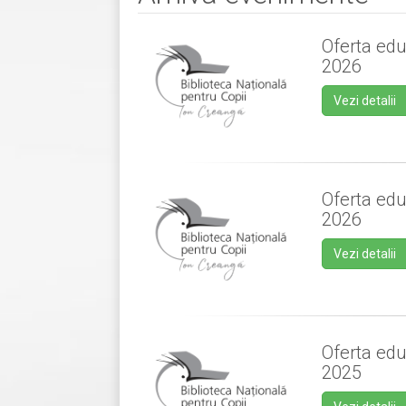
Oferta edu
2026
Vezi detalii
Oferta edu
2026
Vezi detalii
Oferta edu
2025