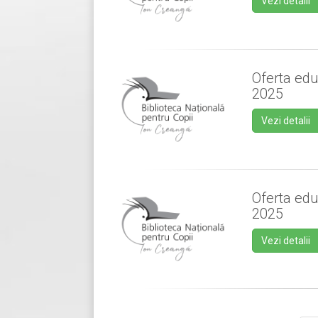
Vezi detalii
Oferta edu
2025
Vezi detalii
Oferta edu
2025
Vezi detalii