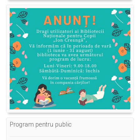
Program pentru public