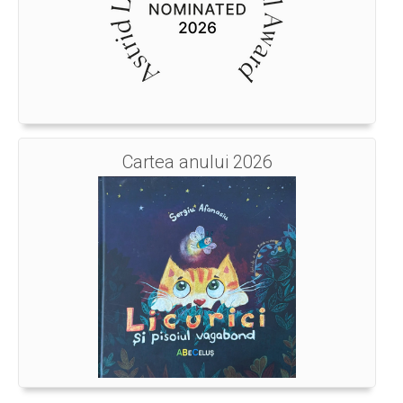
Cartea anului 2026