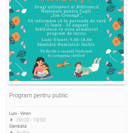
Program pentru public
Luni - Vineri
09:00 - 18:00
Sâmbătă
închis